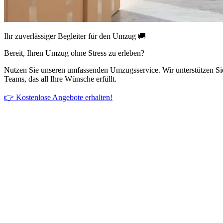
Ihr zuverlässiger Begleiter für den Umzug 🚚
Bereit, Ihren Umzug ohne Stress zu erleben?
Nutzen Sie unseren umfassenden Umzugsservice. Wir unterstützen Si
Teams, das all Ihre Wünsche erfüllt.
👉 Kostenlose Angebote erhalten!