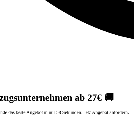
ugsunternehmen ab 27€ 🚚
nde das beste Angebot in nur 58 Sekunden! Jetz Angebot anfordern.