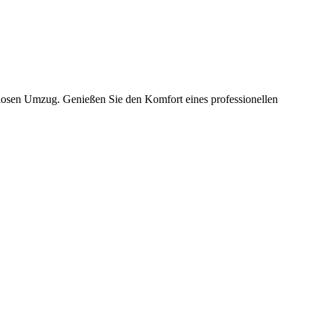
slosen Umzug. Genießen Sie den Komfort eines professionellen