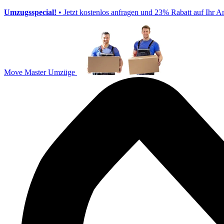
Umzugsspecial!
• Jetzt kostenlos anfragen und 23% Rabatt auf Ihr A
Move Master Umzüge