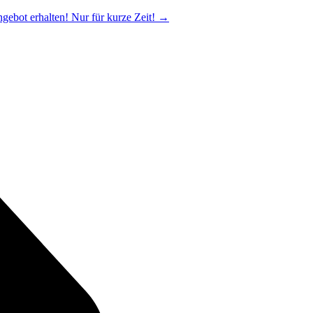
ngebot erhalten! Nur für kurze Zeit!
→