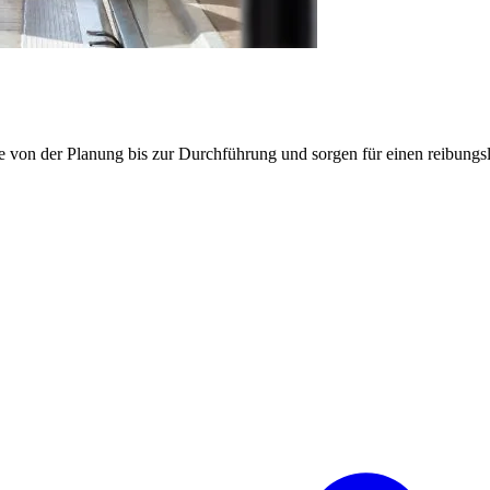
e von der Planung bis zur Durchführung und sorgen für einen reibung