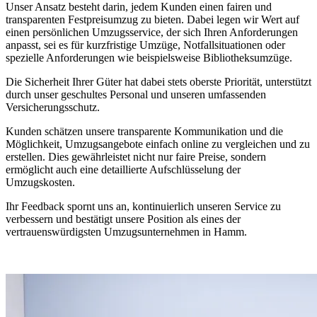
Unser Ansatz besteht darin, jedem Kunden einen fairen und
transparenten Festpreisumzug zu bieten. Dabei legen wir Wert auf
einen persönlichen Umzugsservice, der sich Ihren Anforderungen
anpasst, sei es für kurzfristige Umzüge, Notfallsituationen oder
spezielle Anforderungen wie beispielsweise Bibliotheksumzüge.
Die Sicherheit Ihrer Güter hat dabei stets oberste Priorität, unterstützt
durch unser geschultes Personal und unseren umfassenden
Versicherungsschutz.
Kunden schätzen unsere transparente Kommunikation und die
Möglichkeit, Umzugsangebote einfach online zu vergleichen und zu
erstellen. Dies gewährleistet nicht nur faire Preise, sondern
ermöglicht auch eine detaillierte Aufschlüsselung der
Umzugskosten.
Ihr Feedback spornt uns an, kontinuierlich unseren Service zu
verbessern und bestätigt unsere Position als eines der
vertrauenswürdigsten Umzugsunternehmen in Hamm.