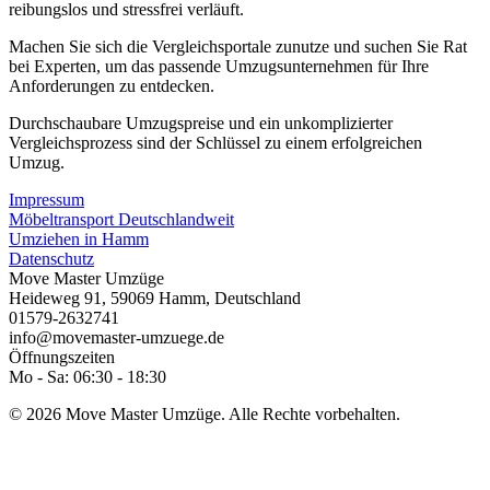
reibungslos und stressfrei verläuft.
Machen Sie sich die Vergleichsportale zunutze und suchen Sie Rat
bei Experten, um das passende Umzugsunternehmen für Ihre
Anforderungen zu entdecken.
Durchschaubare Umzugspreise und ein unkomplizierter
Vergleichsprozess sind der Schlüssel zu einem erfolgreichen
Umzug.
Impressum
Möbeltransport Deutschlandweit
Umziehen in Hamm
Datenschutz
Move Master Umzüge
Heideweg 91
,
59069
Hamm
,
Deutschland
01579-2632741
info@movemaster-umzuege.de
Öffnungszeiten
Mo - Sa: 06:30 - 18:30
© 2026 Move Master Umzüge. Alle Rechte vorbehalten.