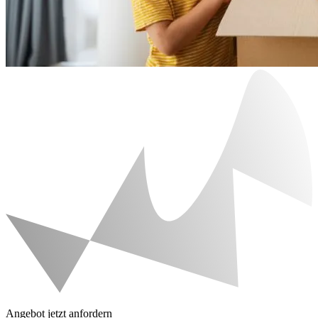
Angebot jetzt anfordern