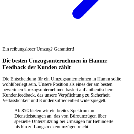
Ein reibungsloser Umzug? Garantiert!
Die besten Umzugsunternehmen in Hamm:
Feedback der Kunden zählt
Die Entscheidung für ein Umzugsunternehmen in Hamm sollte
wohlüberlegt sein. Unsere Position als eines der am besten
bewerteten Umzugsunternehmen basiert auf authentischem
Kundenfeedback, das unsere Verpflichtung zu Sicherheit,
Verlässlichkeit und Kundenzufriedenheit widerspiegelt.
Ab 85€ bieten wir ein breites Spektrum an
Dienstleistungen an, das von Büroumzügen über
spezielle Unterstützung bei Umzügen für Behinderte
bis hin zu Langstreckenumzügen reicht.