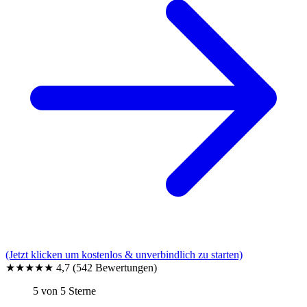
(Jetzt klicken um kostenlos & unverbindlich zu starten)
★★★★★
4,7
(542 Bewertungen)
5 von 5 Sterne