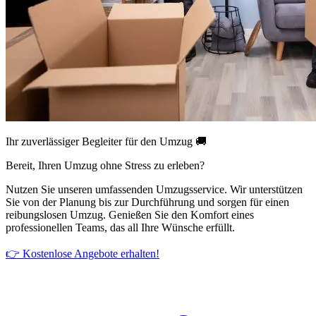
Ihr zuverlässiger Begleiter für den Umzug 🚚
Bereit, Ihren Umzug ohne Stress zu erleben?
Nutzen Sie unseren umfassenden Umzugsservice. Wir unterstützen
Sie von der Planung bis zur Durchführung und sorgen für einen
reibungslosen Umzug. Genießen Sie den Komfort eines
professionellen Teams, das all Ihre Wünsche erfüllt.
👉 Kostenlose Angebote erhalten!