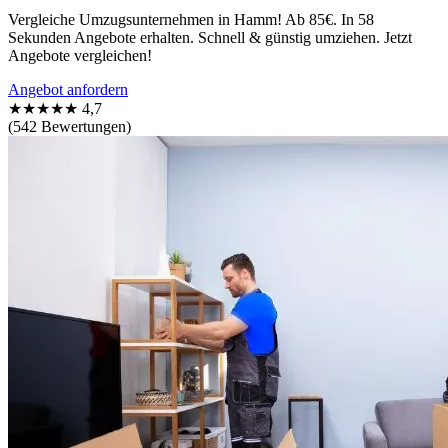
Vergleiche Umzugsunternehmen in Hamm! Ab 85€. In 58
Sekunden Angebote erhalten. Schnell & günstig umziehen. Jetzt
Angebote vergleichen!
Angebot anfordern
★★★★★
4,7
(542 Bewertungen)