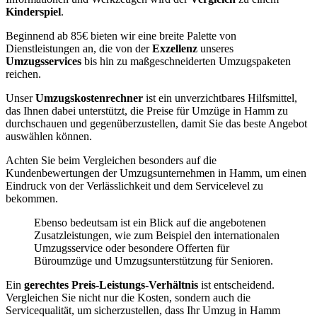
Kinderspiel
.
Beginnend ab 85€ bieten wir eine breite Palette von
Dienstleistungen an, die von der
Exzellenz
unseres
Umzugsservices
bis hin zu maßgeschneiderten Umzugspaketen
reichen.
Unser
Umzugskostenrechner
ist ein unverzichtbares Hilfsmittel,
das Ihnen dabei unterstützt, die Preise für Umzüge in Hamm zu
durchschauen und gegenüberzustellen, damit Sie das beste Angebot
auswählen können.
Achten Sie beim Vergleichen besonders auf die
Kundenbewertungen der Umzugsunternehmen in Hamm, um einen
Eindruck von der Verlässlichkeit und dem Servicelevel zu
bekommen.
Ebenso bedeutsam ist ein Blick auf die angebotenen
Zusatzleistungen, wie zum Beispiel den internationalen
Umzugsservice oder besondere Offerten für
Büroumzüge und Umzugsunterstützung für Senioren.
Ein
gerechtes Preis-Leistungs-Verhältnis
ist entscheidend.
Vergleichen Sie nicht nur die Kosten, sondern auch die
Servicequalität, um sicherzustellen, dass Ihr Umzug in Hamm