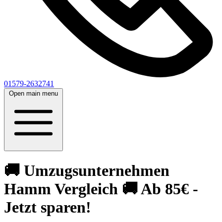
01579-2632741
Open main menu
🚚 Umzugsunternehmen
Hamm Vergleich 🚚 Ab 85€ -
Jetzt sparen!