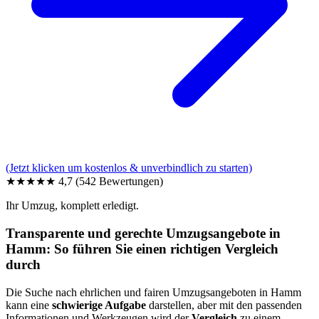
(Jetzt klicken um kostenlos & unverbindlich zu starten)
★★★★★
4,7
(542 Bewertungen)
Ihr Umzug, komplett erledigt.
Transparente und gerechte Umzugsangebote in
Hamm: So führen Sie einen richtigen Vergleich
durch
Die Suche nach ehrlichen und fairen Umzugsangeboten in Hamm
kann eine
schwierige Aufgabe
darstellen, aber mit den passenden
Informationen und Werkzeugen wird der
Vergleich
zu einem