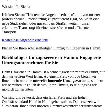
Wir sind für Sie da
Klicken Sie auf "Kostenlose Angebote erhalten", um von unserer
professionellen Unterstützung zu profitieren! Egal, ob Sie in eine
neue Stadt ziehen oder nur ein paar Straßen weiter – unser
erfahrenes Team sorgt für einen stressfreien und effizienten
Transport.
Kostenlose Angebote erhalten!
Planen Sie Ihren schlüsselfertigen Umzug mit Experten in Hamm.
Nachhaltiger Umzugsservice in Hamm: Engagierte
Umzugsunternehmen für Sie
Beim Umziehen in Hamm ist Nachhaltigkeit ein zentraler Punkt, auf
den wir großen Wert legen. Ab einem Preis von 85€ bieten wir
Ihnen nicht nur eine
umweltschonende Umzugsvariante
, sondern
wir bemühen uns auch darum, Ihren Umzug so reibungslos wie
möglich zu gestalten.
Wir sind uns bewusst, dass ein fairer Preis und ein hoher
Qualitätsstandard Hand in Hand gehen sollten. Daher setzen wir
alles daran, Ihnen über unseren Umzugskostenrechner transparente