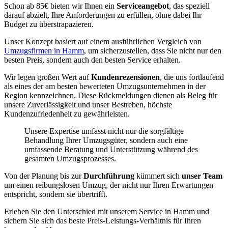
Schon ab 85€ bieten wir Ihnen ein
Serviceangebot
, das speziell
darauf abzielt, Ihre Anforderungen zu erfüllen, ohne dabei Ihr
Budget zu überstrapazieren.
Unser Konzept basiert auf einem ausführlichen Vergleich von
Umzugsfirmen in Hamm
, um sicherzustellen, dass Sie nicht nur den
besten Preis, sondern auch den besten Service erhalten.
Wir legen großen Wert auf
Kundenrezensionen
, die uns fortlaufend
als eines der am besten bewerteten Umzugsunternehmen in der
Region kennzeichnen. Diese Rückmeldungen dienen als Beleg für
unsere Zuverlässigkeit und unser Bestreben, höchste
Kundenzufriedenheit zu gewährleisten.
Unsere Expertise umfasst nicht nur die sorgfältige
Behandlung Ihrer Umzugsgüter, sondern auch eine
umfassende Beratung und Unterstützung während des
gesamten Umzugsprozesses.
Von der Planung bis zur
Durchführung
kümmert sich
unser Team
um einen reibungslosen Umzug, der nicht nur Ihren Erwartungen
entspricht, sondern sie übertrifft.
Erleben Sie den Unterschied mit unserem Service in Hamm und
sichern Sie sich das beste Preis-Leistungs-Verhältnis für Ihren