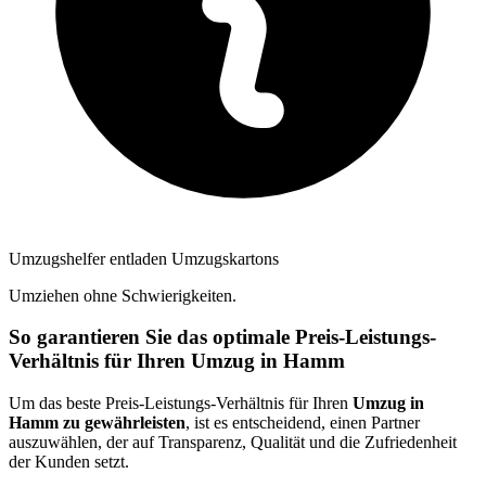
Umzugshelfer entladen Umzugskartons
Umziehen ohne Schwierigkeiten.
So garantieren Sie das optimale Preis-Leistungs-
Verhältnis für Ihren Umzug in Hamm
Um das beste Preis-Leistungs-Verhältnis für Ihren
Umzug in
Hamm zu gewährleisten
, ist es entscheidend, einen Partner
auszuwählen, der auf Transparenz, Qualität und die Zufriedenheit
der Kunden setzt.