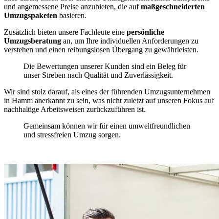
und angemessene Preise anzubieten, die auf
maßgeschneiderten
Umzugspaketen
basieren.
Zusätzlich bieten unsere Fachleute eine
persönliche
Umzugsberatung
an, um Ihre individuellen Anforderungen zu
verstehen und einen reibungslosen Übergang zu gewährleisten.
Die Bewertungen unserer Kunden sind ein Beleg für
unser Streben nach Qualität und Zuverlässigkeit.
Wir sind stolz darauf, als eines der führenden Umzugsunternehmen
in Hamm anerkannt zu sein, was nicht zuletzt auf unseren Fokus auf
nachhaltige Arbeitsweisen zurückzuführen ist.
Gemeinsam können wir für einen umweltfreundlichen
und stressfreien Umzug sorgen.