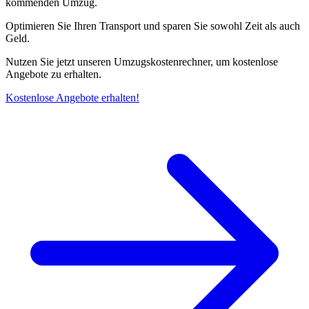
kommenden Umzug.
Optimieren Sie Ihren Transport und sparen Sie sowohl Zeit als auch
Geld.
Nutzen Sie jetzt unseren Umzugskostenrechner, um kostenlose
Angebote zu erhalten.
Kostenlose Angebote erhalten!