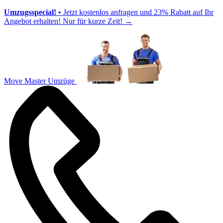
Umzugsspecial!
• Jetzt kostenlos anfragen und 23% Rabatt auf Ihr
Angebot erhalten! Nur für kurze Zeit!
→
Move Master Umzüge