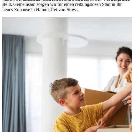
stellt. Gemeinsam sorgen wir für einen reibungslosen Start in Ihr
neues Zuhause in Hamm, frei von Stress.