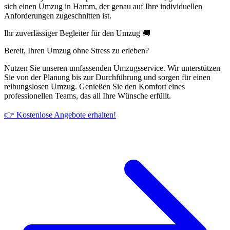
sich einen Umzug in Hamm, der genau auf Ihre individuellen
Anforderungen zugeschnitten ist.
Ihr zuverlässiger Begleiter für den Umzug 🚚
Bereit, Ihren Umzug ohne Stress zu erleben?
Nutzen Sie unseren umfassenden Umzugsservice. Wir unterstützen
Sie von der Planung bis zur Durchführung und sorgen für einen
reibungslosen Umzug. Genießen Sie den Komfort eines
professionellen Teams, das all Ihre Wünsche erfüllt.
👉 Kostenlose Angebote erhalten!