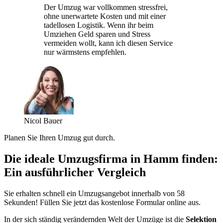
Der Umzug war vollkommen stressfrei,
ohne unerwartete Kosten und mit einer
tadellosen Logistik. Wenn ihr beim
Umziehen Geld sparen und Stress
vermeiden wollt, kann ich diesen Service
nur wärmstens empfehlen.
Nicol Bauer
Planen Sie Ihren Umzug gut durch.
Die ideale Umzugsfirma in Hamm finden:
Ein ausführlicher Vergleich
Sie erhalten schnell ein Umzugsangebot innerhalb von 58
Sekunden! Füllen Sie jetzt das kostenlose Formular online aus.
In der sich ständig verändernden Welt der Umzüge ist die
Selektion