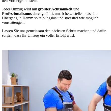
den Vordergrund stellt.
Jeder Umzug wird mit
größter Achtsamkeit
und
Professionalismus
durchgeführt, um sicherzustellen, dass Ihr
Übergang in Hamm so reibungslos und stressfrei wie möglich
vonstattengeht.
Lassen Sie uns gemeinsam den nächsten Schritt machen und dafür
sorgen, dass Ihr Umzug ein voller Erfolg wird.