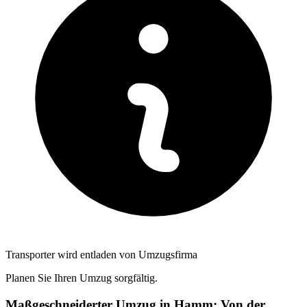
Transporter wird entladen von Umzugsfirma
Planen Sie Ihren Umzug sorgfältig.
Maßgeschneiderter Umzug in Hamm: Von der