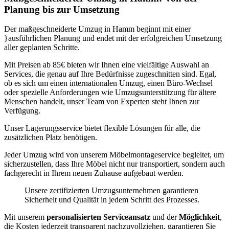
Planung bis zur Umsetzung
Der maßgeschneiderte Umzug in Hamm beginnt mit einer
}ausführlichen Planung und endet mit der erfolgreichen Umsetzung
aller geplanten Schritte.
Mit Preisen ab 85€ bieten wir Ihnen eine vielfältige Auswahl an
Services, die genau auf Ihre Bedürfnisse zugeschnitten sind. Egal,
ob es sich um einen internationalen Umzug, einen Büro-Wechsel
oder spezielle Anforderungen wie Umzugsunterstützung für ältere
Menschen handelt, unser Team von Experten steht Ihnen zur
Verfügung.
Unser Lagerungsservice bietet flexible Lösungen für alle, die
zusätzlichen Platz benötigen.
Jeder Umzug wird von unserem Möbelmontageservice begleitet, um
sicherzustellen, dass Ihre Möbel nicht nur transportiert, sondern auch
fachgerecht in Ihrem neuen Zuhause aufgebaut werden.
Unsere zertifizierten Umzugsunternehmen garantieren
Sicherheit und Qualität in jedem Schritt des Prozesses.
Mit unserem
personalisierten Serviceansatz
und der
Möglichkeit
,
die Kosten jederzeit transparent nachzuvollziehen, garantieren Sie