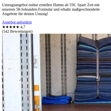
Umzugsangebot online erstellen Hamm ab 55€. Spare Zeit mit
unserem 58-Sekunden-Formular und erhalte maßgeschneiderte
Angebote für deinen Umzug!
Angebot anfordern
★★★★★
4,7
(542 Bewertungen)