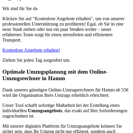
Wir sind für Sie da
Klicken Sie auf "Kostenlose Angebote erhalten", um von unserer
professionellen Unterstützung zu profitieren! Egal, ob Sie in eine
neue Stadt ziehen oder nur ein paar Straßen weiter – unser
erfahrenes Team sorgt für einen stressfreien und effizienten
Transport.
Kostenlose Angebote erhalten!
Ziehen Sie jeden Tag sorgenfrei um.
Optimale Umzugsplanung mit dem Online-
Umzugsrechner in Hamm
Dank unseres günstigen Online-Umzugsrechners für Hamm ab 55€
wird die Organisation Ihres Umzugs erheblich erleichtert.
Unser Tool schafft sofortige Maßarbeit bei der Erstellung eines
individuellen
Umzugsangebots
, das exakt auf Ihre Anforderungen
zugeschnitten ist.
Mit unserer digitalen Plattform für Umzugsangebote können Sie
sicher sein, dass Ihr Umzug nicht nur effizient, sondern auch