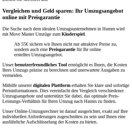
Vergleichen und Geld sparen: Ihr Umzugsangebot
online mit Preisgarantie
Die Suche nach dem idealen Umzugsunternehmen in Hamm wird
mit Move Master Umzüge zum
Kinderspiel
.
Ab 55€ sichern wir Ihnen nicht nur attraktive Preise zu,
sondern auch eine
Preisgarantie
für Ihr online
erstelltes Umzugsangebot.
Unser
benutzerfreundliches Tool
ermöglicht es Ihnen, die Kosten
Ihres Umzugs präzise zu berechnen und unerwartete Ausgaben zu
vermeiden.
Mithilfe unserer
digitalen Plattform
erhalten Sie klare und sofortige
Preisinformationen. Dies vereinfacht den Vergleich verschiedener
Umzugsangebote und unterstützt Sie dabei, das optimale Preis-
Leistungs-Verhältnis für Ihren Umzug nach Hamm zu finden.
Unser Online-Umzugsrechner ist darauf ausgerichtet, exakt auf Ihre
individuellen Anforderungen zugeschnitten zu sein und Ihnen eine
ausführliche Aufschlüsselung der Kosten zu bieten.