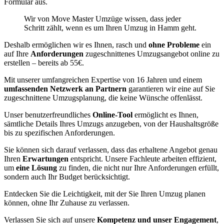
Formular aus.
Wir von Move Master Umzüge wissen, dass jeder
Schritt zählt, wenn es um Ihren Umzug in Hamm geht.
Deshalb ermöglichen wir es Ihnen, rasch und
ohne Probleme
ein
auf Ihre
Anforderungen
zugeschnittenes Umzugsangebot online zu
erstellen – bereits ab 55€.
Mit unserer umfangreichen Expertise von 16 Jahren und einem
umfassenden Netzwerk an Partnern
garantieren wir eine auf Sie
zugeschnittene Umzugsplanung, die keine Wünsche offenlässt.
Unser benutzerfreundliches
Online-Tool
ermöglicht es Ihnen,
sämtliche Details Ihres Umzugs anzugeben, von der Haushaltsgröße
bis zu spezifischen Anforderungen.
Sie können sich darauf verlassen, dass das erhaltene Angebot genau
Ihren
Erwartungen
entspricht. Unsere Fachleute arbeiten effizient,
um
eine Lösung
zu finden, die nicht nur Ihre Anforderungen erfüllt,
sondern auch Ihr Budget berücksichtigt.
Entdecken Sie die Leichtigkeit, mit der Sie Ihren Umzug planen
können, ohne Ihr Zuhause zu verlassen.
Verlassen Sie sich auf unsere
Kompetenz und unser Engagement
,