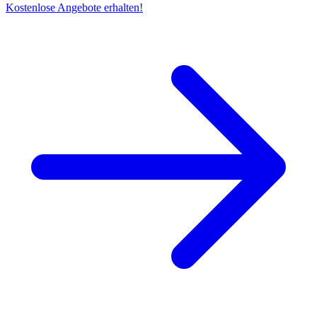
Kostenlose Angebote erhalten!