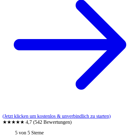
(Jetzt klicken um kostenlos & unverbindlich zu starten)
★★★★★
4,7
(542 Bewertungen)
5 von 5 Sterne