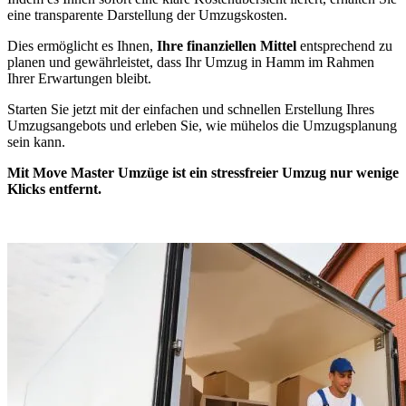
eine transparente Darstellung der Umzugskosten.
Dies ermöglicht es Ihnen,
Ihre finanziellen Mittel
entsprechend zu
planen und gewährleistet, dass Ihr Umzug in Hamm im Rahmen
Ihrer Erwartungen bleibt.
Starten Sie jetzt mit der einfachen und schnellen Erstellung Ihres
Umzugsangebots und erleben Sie, wie mühelos die Umzugsplanung
sein kann.
Mit Move Master Umzüge ist ein stressfreier Umzug nur wenige
Klicks entfernt.