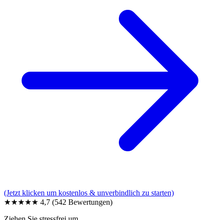
(Jetzt klicken um kostenlos & unverbindlich zu starten)
★★★★★
4,7
(542 Bewertungen)
Ziehen Sie stressfrei um.