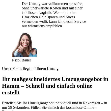
Der Umzug war vollkommen stressfrei,
ohne unerwartete Kosten und mit einer
tadellosen Logistik. Wenn ihr beim
Umziehen Geld sparen und Stress
vermeiden wollt, kann ich diesen Service
nur wärmstens empfehlen.
Nicol Bauer
Unser Fokus liegt auf Ihrem Umzug.
Ihr maßgeschneidertes Umzugsangebot in
Hamm – Schnell und einfach online
erstellt
Erstellen Sie Ihr Umzugsangebot individuell und in Rekordzeit – in
nur 58 Sekunden. Füllen Sie einfach das kostenlose Online-