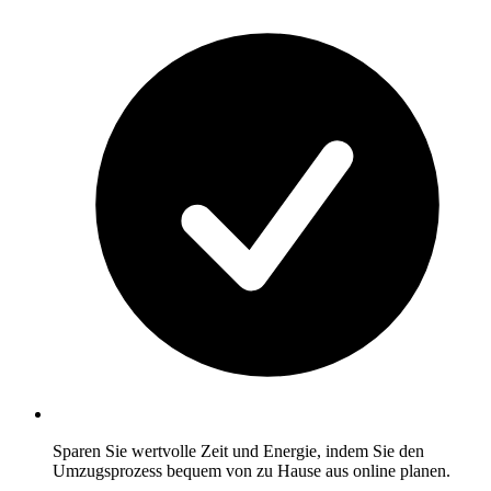
Sparen Sie wertvolle Zeit und Energie, indem Sie den
Umzugsprozess bequem von zu Hause aus online planen.