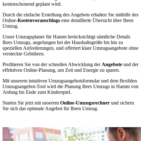
kostenschonend geplant wird.
Durch die einfache Erstellung des Angebots erhalten Sie mithilfe des
Online-
Kostenvoranschlags
eine detaillierte Übersicht über Ihren
Umzug.
Unser Umzugsplaner für Hamm berücksichtigt sämtliche Details
Ihres Umzugs, angefangen bei der Haushaltsgröße bis hin zu
speziellen Anforderungen, und offeriert klare Umzugsangebote ohne
versteckte Gebühren.
Profitieren Sie von der schnellen Abwicklung der
Angebote
und der
effektiven Online-Planung, um Zeit und Energie zu sparen.
Mit unserem intuitiven Umzugsangebotsformular und dem flexiblen
Umzugsangebot-Tool wird die Planung Ihres Umzugs in Hamm von
Anfang bis Ende zum Kinderspiel.
Starten Sie jetzt mit unserem
Online-Umzugsrechner
und sichern
Sie sich das optimale Angebot für Ihren Umzug.