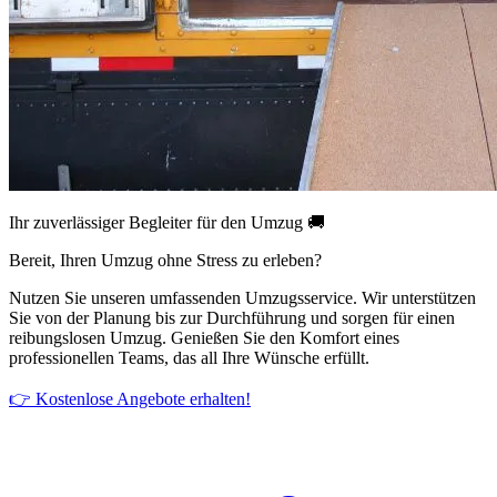
Ihr zuverlässiger Begleiter für den Umzug 🚚
Bereit, Ihren Umzug ohne Stress zu erleben?
Nutzen Sie unseren umfassenden Umzugsservice. Wir unterstützen
Sie von der Planung bis zur Durchführung und sorgen für einen
reibungslosen Umzug. Genießen Sie den Komfort eines
professionellen Teams, das all Ihre Wünsche erfüllt.
👉 Kostenlose Angebote erhalten!