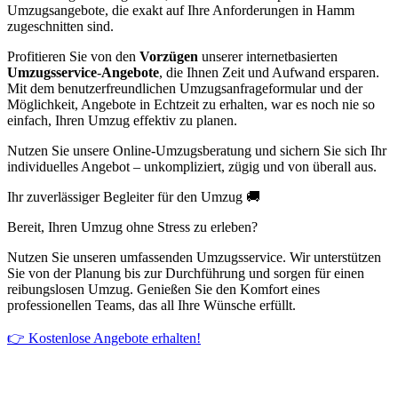
Umzugsangebote, die exakt auf Ihre Anforderungen in Hamm
zugeschnitten sind.
Profitieren Sie von den
Vorzügen
unserer internetbasierten
Umzugsservice
-
Angebote
, die Ihnen Zeit und Aufwand ersparen.
Mit dem benutzerfreundlichen Umzugsanfrageformular und der
Möglichkeit, Angebote in Echtzeit zu erhalten, war es noch nie so
einfach, Ihren Umzug effektiv zu planen.
Nutzen Sie unsere Online-Umzugsberatung und sichern Sie sich Ihr
individuelles Angebot – unkompliziert, zügig und von überall aus.
Ihr zuverlässiger Begleiter für den Umzug 🚚
Bereit, Ihren Umzug ohne Stress zu erleben?
Nutzen Sie unseren umfassenden Umzugsservice. Wir unterstützen
Sie von der Planung bis zur Durchführung und sorgen für einen
reibungslosen Umzug. Genießen Sie den Komfort eines
professionellen Teams, das all Ihre Wünsche erfüllt.
👉 Kostenlose Angebote erhalten!