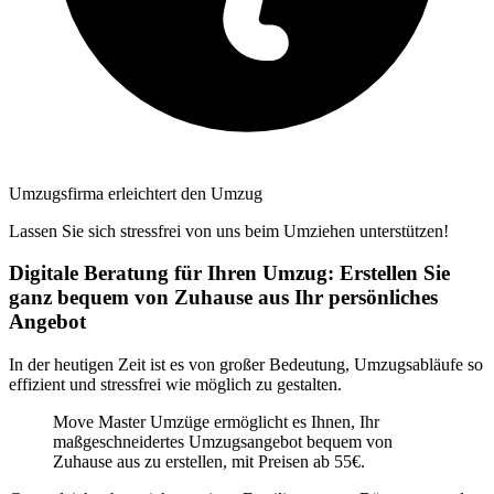
Umzugsfirma erleichtert den Umzug
Lassen Sie sich stressfrei von uns beim Umziehen unterstützen!
Digitale Beratung für Ihren Umzug: Erstellen Sie
ganz bequem von Zuhause aus Ihr persönliches
Angebot
In der heutigen Zeit ist es von großer Bedeutung, Umzugsabläufe so
effizient und stressfrei wie möglich zu gestalten.
Move Master Umzüge ermöglicht es Ihnen, Ihr
maßgeschneidertes Umzugsangebot bequem von
Zuhause aus zu erstellen, mit Preisen ab 55€.