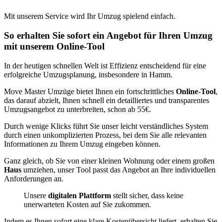
Mit unserem Service wird Ihr Umzug spielend einfach.
So erhalten Sie sofort ein Angebot für Ihren Umzug
mit unserem Online-Tool
In der heutigen schnellen Welt ist Effizienz entscheidend für eine
erfolgreiche Umzugsplanung, insbesondere in Hamm.
Move Master Umzüge bietet Ihnen ein fortschrittliches
Online-Tool
,
das darauf abzielt, Ihnen schnell ein detailliertes und transparentes
Umzugsangebot zu unterbreiten, schon ab 55€.
Durch wenige Klicks führt Sie unser leicht verständliches System
durch einen unkomplizierten Prozess, bei dem Sie alle relevanten
Informationen zu Ihrem Umzug eingeben können.
Ganz gleich, ob Sie von einer kleinen Wohnung oder einem großen
Haus
umziehen, unser Tool passt das Angebot an Ihre individuellen
Anforderungen an.
Unsere
digitalen Plattform
stellt sicher, dass keine
unerwarteten Kosten auf Sie zukommen.
Indem es Ihnen sofort eine klare Kostenübersicht liefert, erhalten Sie