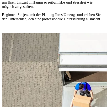
um Ihren Umzug in Hamm so reibungslos und stressfrei wie
möglich zu gestalten.
Beginnen Sie jetzt mit der Planung Ihres Umzugs und erleben Sie
den Unterschied, den eine professionelle Unterstützung ausmacht.