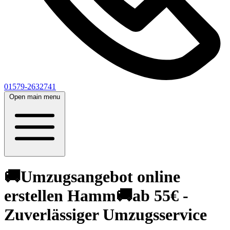
01579-2632741
Open main menu
🚚Umzugsangebot online
erstellen Hamm🚚ab 55€ -
Zuverlässiger Umzugsservice