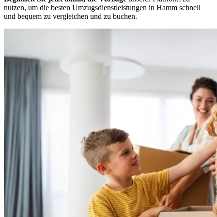
nutzen, um die besten Umzugsdienstleistungen in Hamm schnell
und bequem zu vergleichen und zu buchen.