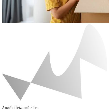
Angebot jetzt anfordern