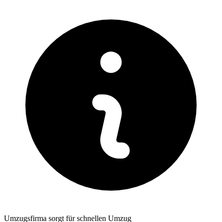
Umzugsfirma sorgt für schnellen Umzug