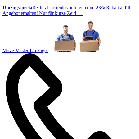
Umzugsspecial!
• Jetzt kostenlos anfragen und 23% Rabatt auf Ihr
Angebot erhalten! Nur für kurze Zeit!
→
Move Master Umzüge