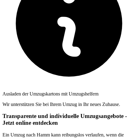
Ausladen der Umzugskartons mit Umzugshelfern
Wir unterstützen Sie bei Ihrem Umzug in Ihr neues Zuhause.
Transparente und individuelle Umzugsangebote -
Jetzt online entdecken
Ein Umzug nach Hamm kann reibungslos verlaufen, wenn die