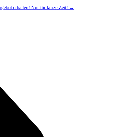
ngebot erhalten! Nur für kurze Zeit!
→