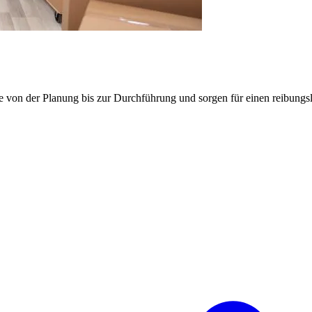
e von der Planung bis zur Durchführung und sorgen für einen reibung