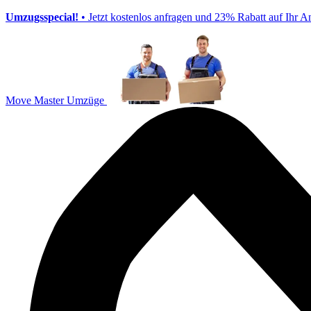
Umzugsspecial!
• Jetzt kostenlos anfragen und 23% Rabatt auf Ihr A
Move Master Umzüge