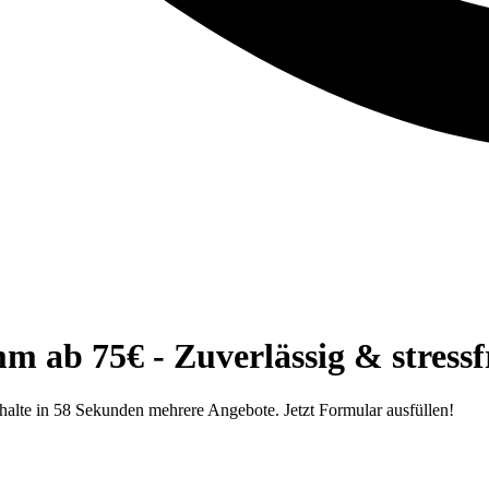
 ab 75€ - Zuverlässig & stressf
halte in 58 Sekunden mehrere Angebote. Jetzt Formular ausfüllen!