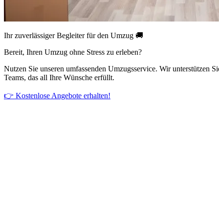
Ihr zuverlässiger Begleiter für den Umzug 🚚
Bereit, Ihren Umzug ohne Stress zu erleben?
Nutzen Sie unseren umfassenden Umzugsservice. Wir unterstützen Si
Teams, das all Ihre Wünsche erfüllt.
👉 Kostenlose Angebote erhalten!