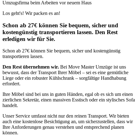
Umzugsfirma beim Arbeiten vor neuem Haus
Los geht's! Wir packen es an!
Schon ab 27€ können Sie bequem, sicher und
kostengünstig transportieren lassen. Den Rest
erledigen wir für Sie.
Schon ab 27€ können Sie bequem, sicher und kostengünstig
transportieren lassen.
Den Rest übernehmen wir.
Bei Move Master Umzüge ist uns
bewusst, dass der Transport Ihrer Möbel – sei es eine gemütliche
Liege oder ein robuster Kühlschrank – sorgfältige Handhabung
erfordert.
Ihre Möbel sind bei uns in guten Händen, egal ob es sich um einen
zierlichen Sekretär, einen massiven Esstisch oder ein stylisches Sofa
handelt.
Unser Service umfasst nicht nur den reinen Transport. Wir bieten
auch eine kostenlose Besichtigung an, um sicherzustellen, dass wir
Ihre Anforderungen genau verstehen und entsprechend planen
können.