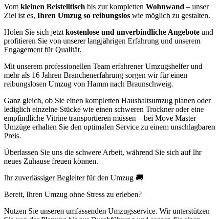
Vom
kleinen Beistelltisch
bis zur kompletten
Wohnwand
– unser
Ziel ist es,
Ihren Umzug so reibungslos
wie möglich zu gestalten.
Holen Sie sich jetzt
kostenlose und unverbindliche Angebote
und
profitieren Sie von unserer langjährigen Erfahrung und unserem
Engagement für Qualität.
Mit unserem professionellen Team erfahrener Umzugshelfer und
mehr als 16 Jahren Branchenerfahrung sorgen wir für einen
reibungslosen Umzug von Hamm nach Braunschweig.
Ganz gleich, ob Sie einen kompletten Haushaltsumzug planen oder
lediglich einzelne Stücke wie einen schweren Trockner oder eine
empfindliche Vitrine transportieren müssen – bei Move Master
Umzüge erhalten Sie den optimalen Service zu einem unschlagbaren
Preis.
Überlassen Sie uns die schwere Arbeit, während Sie sich auf Ihr
neues Zuhause freuen können.
Ihr zuverlässiger Begleiter für den Umzug 🚚
Bereit, Ihren Umzug ohne Stress zu erleben?
Nutzen Sie unseren umfassenden Umzugsservice. Wir unterstützen