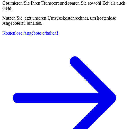
Optimieren Sie Ihren Transport und sparen Sie sowohl Zeit als auch
Geld.
Nutzen Sie jetzt unseren Umzugskostenrechner, um kostenlose
Angebote zu erhalten.
Kostenlose Angebote erhalten!