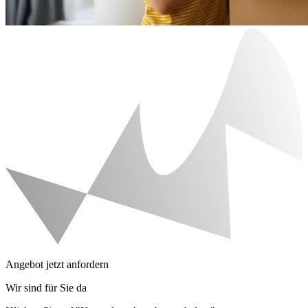
Angebot jetzt anfordern
Wir sind für Sie da