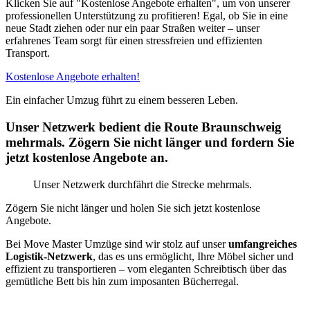
Klicken Sie auf "Kostenlose Angebote erhalten", um von unserer
professionellen Unterstützung zu profitieren! Egal, ob Sie in eine
neue Stadt ziehen oder nur ein paar Straßen weiter – unser
erfahrenes Team sorgt für einen stressfreien und effizienten
Transport.
Kostenlose Angebote erhalten!
Ein einfacher Umzug führt zu einem besseren Leben.
Unser Netzwerk bedient die Route Braunschweig
mehrmals. Zögern Sie nicht länger und fordern Sie
jetzt kostenlose Angebote an.
Unser Netzwerk durchfährt die Strecke mehrmals.
Zögern Sie nicht länger und holen Sie sich jetzt kostenlose
Angebote.
Bei Move Master Umzüge sind wir stolz auf unser
umfangreiches
Logistik-Netzwerk
, das es uns ermöglicht, Ihre Möbel sicher und
effizient zu transportieren – vom eleganten Schreibtisch über das
gemütliche Bett bis hin zum imposanten Bücherregal.