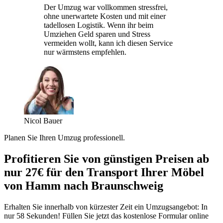
Der Umzug war vollkommen stressfrei,
ohne unerwartete Kosten und mit einer
tadellosen Logistik. Wenn ihr beim
Umziehen Geld sparen und Stress
vermeiden wollt, kann ich diesen Service
nur wärmstens empfehlen.
Nicol Bauer
Planen Sie Ihren Umzug professionell.
Profitieren Sie von günstigen Preisen ab
nur 27€ für den Transport Ihrer Möbel
von Hamm nach Braunschweig
Erhalten Sie innerhalb von kürzester Zeit ein Umzugsangebot: In
nur 58 Sekunden! Füllen Sie jetzt das kostenlose Formular online