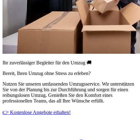
Ihr zuverlässiger Begleiter für den Umzug 🚚
Bereit, Ihren Umzug ohne Stress zu erleben?
Nutzen Sie unseren umfassenden Umzugsservice. Wir unterstützen
Sie von der Planung bis zur Durchführung und sorgen für einen
reibungslosen Umzug. Genießen Sie den Komfort eines
professionellen Teams, das all Ihre Wünsche erfüllt.
👉 Kostenlose Angebote erhalten!