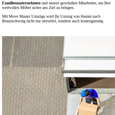
Familienunternehmen
und unsere geschulten Mitarbeiter, um Ihre
wertvollen Möbel sicher ans Ziel zu bringen.
Mit Move Master Umzüge wird Ihr Umzug von Hamm nach
Braunschweig nicht nur stressfrei, sondern auch kostengünstig.