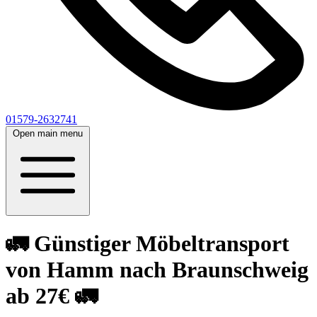
01579-2632741
Open main menu
🚛 Günstiger Möbeltransport
von Hamm nach Braunschweig
ab 27€ 🚛