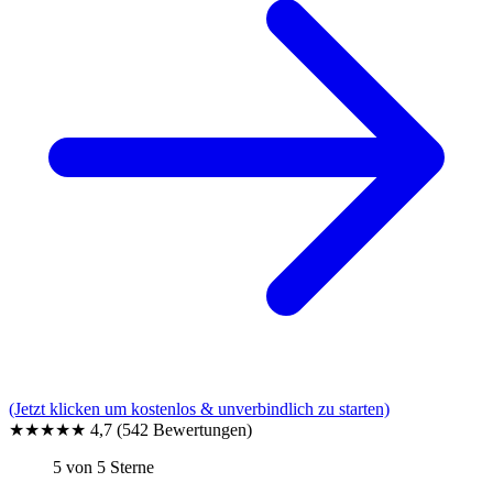
(Jetzt klicken um kostenlos & unverbindlich zu starten)
★★★★★
4,7
(542 Bewertungen)
5 von 5 Sterne