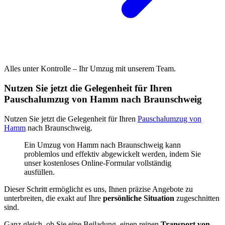
Alles unter Kontrolle – Ihr Umzug mit unserem Team.
Nutzen Sie jetzt die Gelegenheit für Ihren
Pauschalumzug von Hamm nach Braunschweig
Nutzen Sie jetzt die Gelegenheit für Ihren
Pauschalumzug von
Hamm
nach Braunschweig.
Ein Umzug von Hamm nach Braunschweig kann
problemlos und effektiv abgewickelt werden, indem Sie
unser kostenloses Online-Formular vollständig
ausfüllen.
Dieser Schritt ermöglicht es uns, Ihnen präzise Angebote zu
unterbreiten, die exakt auf Ihre
persönliche Situation
zugeschnitten
sind.
Ganz gleich, ob Sie eine Beiladung, einen reinen
Transport von