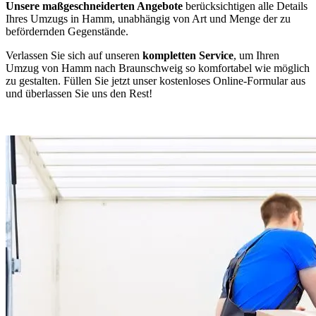
Unsere maßgeschneiderten Angebote
berücksichtigen alle Details
Ihres Umzugs in Hamm, unabhängig von Art und Menge der zu
befördernden Gegenstände.
Verlassen Sie sich auf unseren
kompletten Service
, um Ihren
Umzug von Hamm nach Braunschweig so komfortabel wie möglich
zu gestalten. Füllen Sie jetzt unser kostenloses Online-Formular aus
und überlassen Sie uns den Rest!