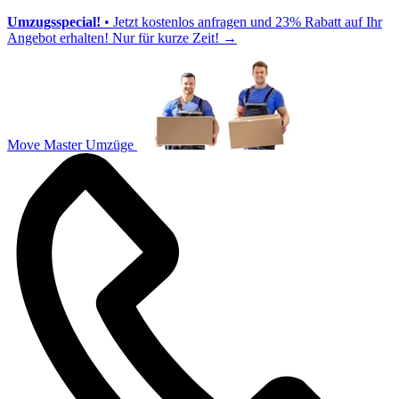
Umzugsspecial!
• Jetzt kostenlos anfragen und 23% Rabatt auf Ihr
Angebot erhalten! Nur für kurze Zeit!
→
Move Master Umzüge