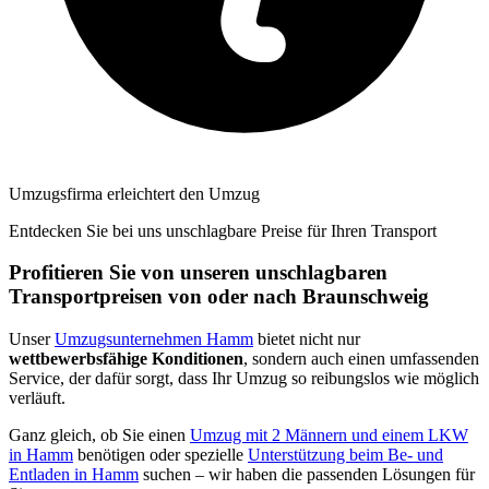
Umzugsfirma erleichtert den Umzug
Entdecken Sie bei uns unschlagbare Preise für Ihren Transport
Profitieren Sie von unseren unschlagbaren
Transportpreisen von oder nach Braunschweig
Unser
Umzugsunternehmen Hamm
bietet nicht nur
wettbewerbsfähige Konditionen
, sondern auch einen umfassenden
Service, der dafür sorgt, dass Ihr Umzug so reibungslos wie möglich
verläuft.
Ganz gleich, ob Sie einen
Umzug mit 2 Männern und einem LKW
in Hamm
benötigen oder spezielle
Unterstützung beim Be- und
Entladen in Hamm
suchen – wir haben die passenden Lösungen für