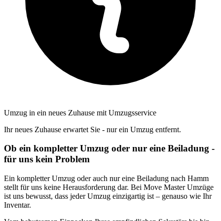
Umzug in ein neues Zuhause mit Umzugsservice
Ihr neues Zuhause erwartet Sie - nur ein Umzug entfernt.
Ob ein kompletter Umzug oder nur eine Beiladung -
für uns kein Problem
Ein kompletter Umzug oder auch nur eine Beiladung nach Hamm
stellt für uns keine Herausforderung dar. Bei Move Master Umzüge
ist uns bewusst, dass jeder Umzug einzigartig ist – genauso wie Ihr
Inventar.