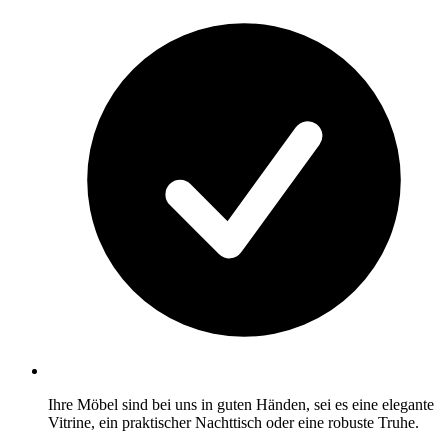
Ihre Möbel sind bei uns in guten Händen, sei es eine elegante
Vitrine, ein praktischer Nachttisch oder eine robuste Truhe.