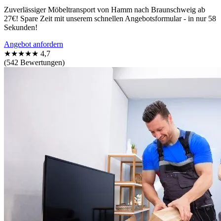
Zuverlässiger Möbeltransport von Hamm nach Braunschweig ab
27€! Spare Zeit mit unserem schnellen Angebotsformular - in nur 58
Sekunden!
Angebot anfordern
★★★★★
4,7
(542 Bewertungen)