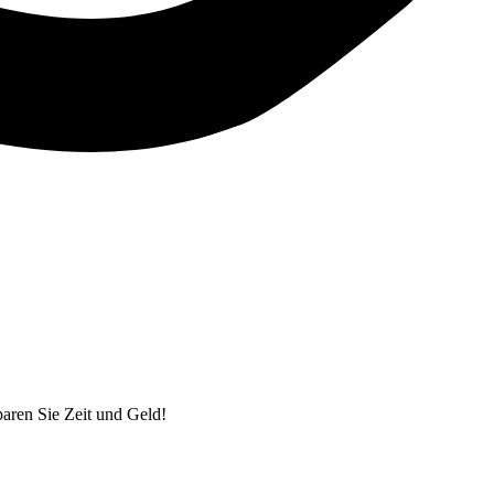
ren Sie Zeit und Geld!