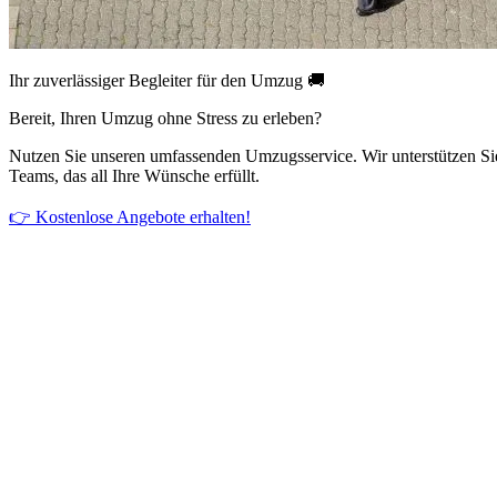
Ihr zuverlässiger Begleiter für den Umzug 🚚
Bereit, Ihren Umzug ohne Stress zu erleben?
Nutzen Sie unseren umfassenden Umzugsservice. Wir unterstützen Si
Teams, das all Ihre Wünsche erfüllt.
👉 Kostenlose Angebote erhalten!