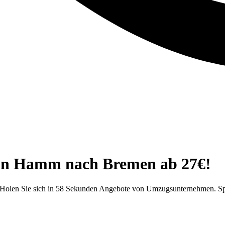
von Hamm nach Bremen ab 27€!
Holen Sie sich in 58 Sekunden Angebote von Umzugsunternehmen. Spa