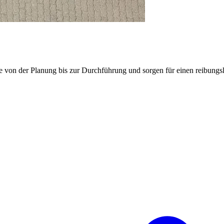
e von der Planung bis zur Durchführung und sorgen für einen reibung