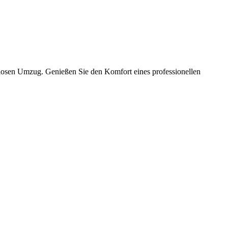
slosen Umzug. Genießen Sie den Komfort eines professionellen