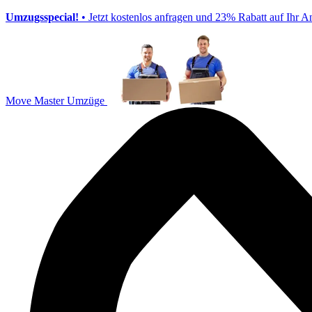
Umzugsspecial!
• Jetzt kostenlos anfragen und 23% Rabatt auf Ihr A
Move Master Umzüge