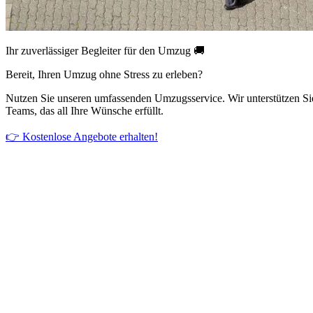
Ihr zuverlässiger Begleiter für den Umzug 🚚
Bereit, Ihren Umzug ohne Stress zu erleben?
Nutzen Sie unseren umfassenden Umzugsservice. Wir unterstützen Si
Teams, das all Ihre Wünsche erfüllt.
👉 Kostenlose Angebote erhalten!