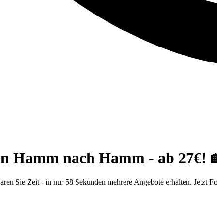
von Hamm nach Hamm - ab 27€! 
n Sie Zeit - in nur 58 Sekunden mehrere Angebote erhalten. Jetzt Fo