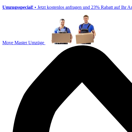
Umzugsspecial!
• Jetzt kostenlos anfragen und 23% Rabatt auf Ihr A
Move Master Umzüge