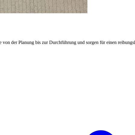
e von der Planung bis zur Durchführung und sorgen für einen reibung