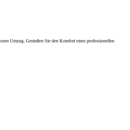
slosen Umzug. Genießen Sie den Komfort eines professionellen