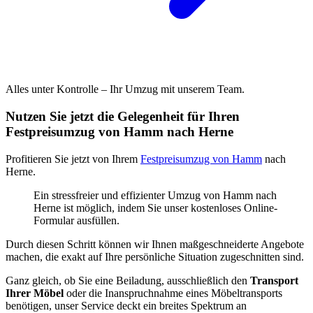
Alles unter Kontrolle – Ihr Umzug mit unserem Team.
Nutzen Sie jetzt die Gelegenheit für Ihren
Festpreisumzug von Hamm nach Herne
Profitieren Sie jetzt von Ihrem
Festpreisumzug von Hamm
nach
Herne.
Ein stressfreier und effizienter Umzug von Hamm nach
Herne ist möglich, indem Sie unser kostenloses Online-
Formular ausfüllen.
Durch diesen Schritt können wir Ihnen maßgeschneiderte Angebote
machen, die exakt auf Ihre persönliche Situation zugeschnitten sind.
Ganz gleich, ob Sie eine Beiladung, ausschließlich den
Transport
Ihrer Möbel
oder die Inanspruchnahme eines Möbeltransports
benötigen, unser Service deckt ein breites Spektrum an