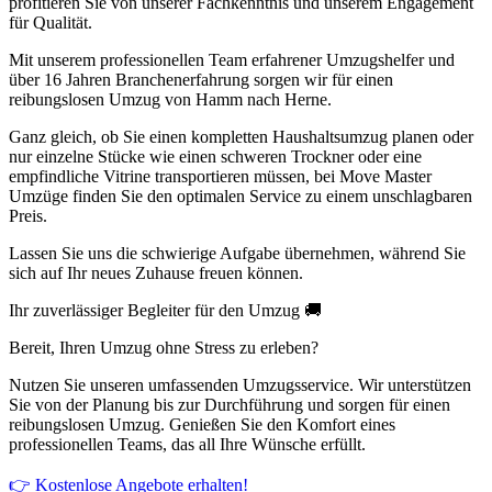
profitieren Sie von unserer Fachkenntnis und unserem Engagement
für Qualität.
Mit unserem professionellen Team erfahrener Umzugshelfer und
über 16 Jahren Branchenerfahrung sorgen wir für einen
reibungslosen Umzug von Hamm nach Herne.
Ganz gleich, ob Sie einen kompletten Haushaltsumzug planen oder
nur einzelne Stücke wie einen schweren Trockner oder eine
empfindliche Vitrine transportieren müssen, bei Move Master
Umzüge finden Sie den optimalen Service zu einem unschlagbaren
Preis.
Lassen Sie uns die schwierige Aufgabe übernehmen, während Sie
sich auf Ihr neues Zuhause freuen können.
Ihr zuverlässiger Begleiter für den Umzug 🚚
Bereit, Ihren Umzug ohne Stress zu erleben?
Nutzen Sie unseren umfassenden Umzugsservice. Wir unterstützen
Sie von der Planung bis zur Durchführung und sorgen für einen
reibungslosen Umzug. Genießen Sie den Komfort eines
professionellen Teams, das all Ihre Wünsche erfüllt.
👉 Kostenlose Angebote erhalten!