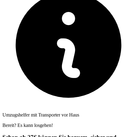
Umzugshelfer mit Transporter vor Haus
Bereit? Es kann losgehen!