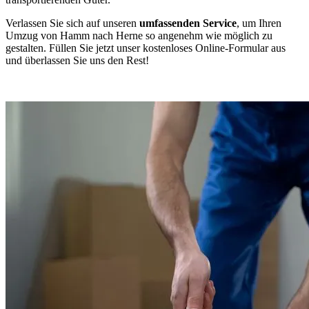
Verlassen Sie sich auf unseren
umfassenden Service
, um Ihren
Umzug von Hamm nach Herne so angenehm wie möglich zu
gestalten. Füllen Sie jetzt unser kostenloses Online-Formular aus
und überlassen Sie uns den Rest!