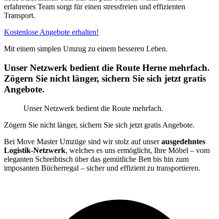
erfahrenes Team sorgt für einen stressfreien und effizienten
Transport.
Kostenlose Angebote erhalten!
Mit einem simplen Umzug zu einem besseren Leben.
Unser Netzwerk bedient die Route Herne mehrfach.
Zögern Sie nicht länger, sichern Sie sich jetzt gratis
Angebote.
Unser Netzwerk bedient die Route mehrfach.
Zögern Sie nicht länger, sichern Sie sich jetzt gratis Angebote.
Bei Move Master Umzüge sind wir stolz auf unser
ausgedehntes
Logistik-Netzwerk
, welches es uns ermöglicht, Ihre Möbel – vom
eleganten Schreibtisch über das gemütliche Bett bis hin zum
imposanten Bücherregal – sicher und effizient zu transportieren.