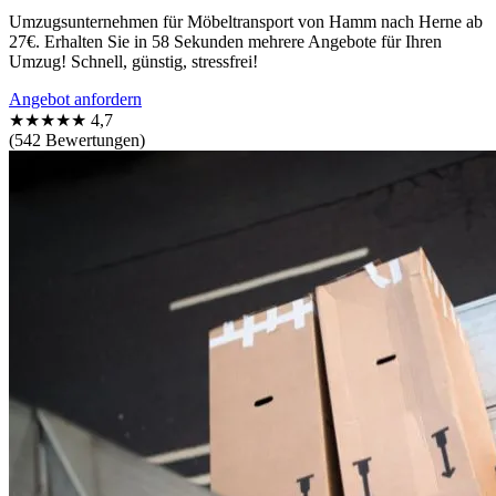
Umzugsunternehmen für Möbeltransport von Hamm nach Herne ab
27€. Erhalten Sie in 58 Sekunden mehrere Angebote für Ihren
Umzug! Schnell, günstig, stressfrei!
Angebot anfordern
★★★★★
4,7
(542 Bewertungen)