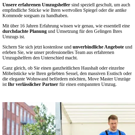
Unsere erfahrenen Umzugshelfer
sind speziell geschult, um auch
empfindliche Stücke wie Ihren wertvollen Spiegel oder die antike
Kommode sorgsam zu handhaben.
Mit über 16 Jahren Erfahrung wissen wir genau, wie essentiell eine
durchdachte Planung
und Umsetzung für den Gelingen Ihres
Umzugs ist.
Sichern Sie sich jetzt kostenlose und
unverbindliche Angebote
und
erleben Sie, wie unser professionelles Team aus erfahrenen
Umzugshelfern den Unterschied macht.
Ganz gleich, ob Sie einen ganzheitlichen Haushalt oder einzelne
Möbelstücke wie Ihren geliebten Sessel, den massiven Esstisch oder
die elegante Wohnwand befördern möchten, Move Master Umzüge
ist
Ihr verlässlicher Partner
für einen entspannten Umzug.