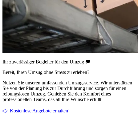
Ihr zuverlässiger Begleiter für den Umzug 🚚
Bereit, Ihren Umzug ohne Stress zu erleben?
Nutzen Sie unseren umfassenden Umzugsservice. Wir unterstützen
Sie von der Planung bis zur Durchführung und sorgen für einen
reibungslosen Umzug. Genießen Sie den Komfort eines
professionellen Teams, das all Ihre Wünsche erfüllt.
👉 Kostenlose Angebote erhalten!