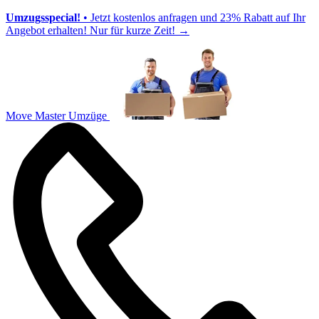
Umzugsspecial!
• Jetzt kostenlos anfragen und 23% Rabatt auf Ihr
Angebot erhalten! Nur für kurze Zeit!
→
Move Master Umzüge