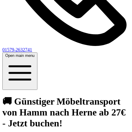
01579-2632741
Open main menu
🚚 Günstiger Möbeltransport
von Hamm nach Herne ab 27€
- Jetzt buchen!