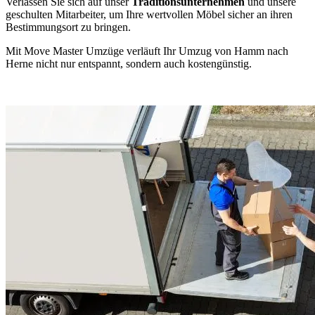
Verlassen Sie sich auf unser
Traditionsunternehmen
und unsere
geschulten Mitarbeiter, um Ihre wertvollen Möbel sicher an ihren
Bestimmungsort zu bringen.
Mit Move Master Umzüge verläuft Ihr Umzug von Hamm nach
Herne nicht nur entspannt, sondern auch kostengünstig.