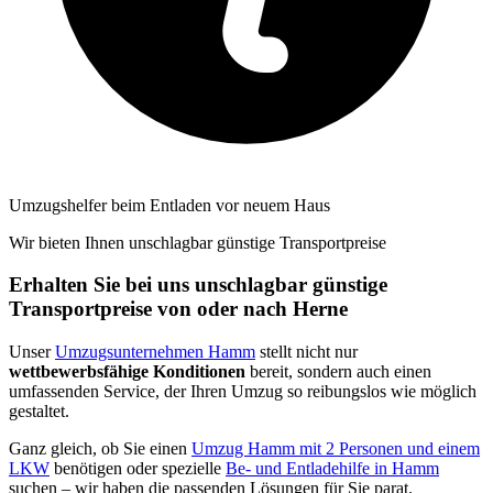
Umzugshelfer beim Entladen vor neuem Haus
Wir bieten Ihnen unschlagbar günstige Transportpreise
Erhalten Sie bei uns unschlagbar günstige
Transportpreise von oder nach Herne
Unser
Umzugsunternehmen Hamm
stellt nicht nur
wettbewerbsfähige Konditionen
bereit, sondern auch einen
umfassenden Service, der Ihren Umzug so reibungslos wie möglich
gestaltet.
Ganz gleich, ob Sie einen
Umzug Hamm mit 2 Personen und einem
LKW
benötigen oder spezielle
Be- und Entladehilfe in Hamm
suchen – wir haben die passenden Lösungen für Sie parat.