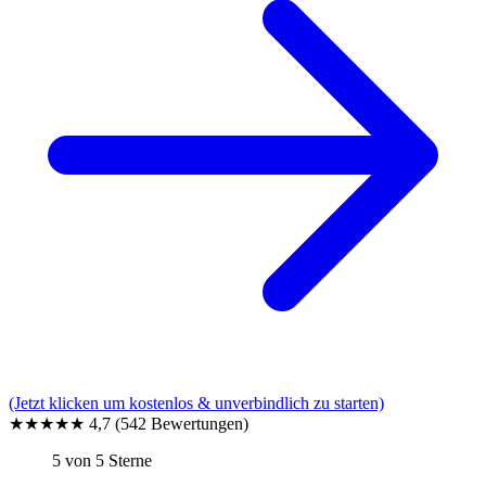
(Jetzt klicken um kostenlos & unverbindlich zu starten)
★★★★★
4,7
(542 Bewertungen)
5 von 5 Sterne