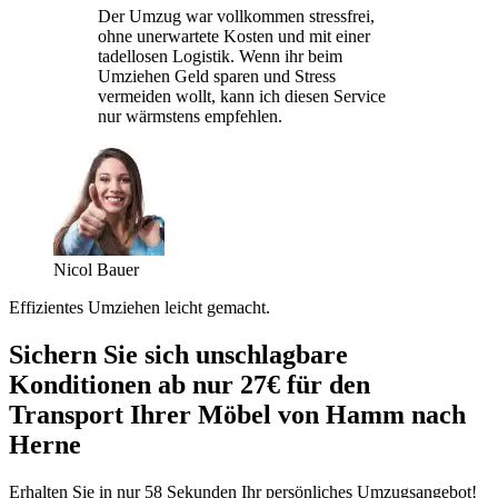
Der Umzug war vollkommen stressfrei,
ohne unerwartete Kosten und mit einer
tadellosen Logistik. Wenn ihr beim
Umziehen Geld sparen und Stress
vermeiden wollt, kann ich diesen Service
nur wärmstens empfehlen.
Nicol Bauer
Effizientes Umziehen leicht gemacht.
Sichern Sie sich unschlagbare
Konditionen ab nur 27€ für den
Transport Ihrer Möbel von Hamm nach
Herne
Erhalten Sie in nur 58 Sekunden Ihr persönliches Umzugsangebot!