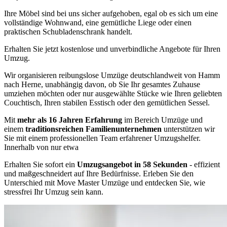
Ihre Möbel sind bei uns sicher aufgehoben, egal ob es sich um eine
vollständige Wohnwand, eine gemütliche Liege oder einen
praktischen Schubladenschrank handelt.
Erhalten Sie jetzt kostenlose und unverbindliche Angebote für Ihren
Umzug.
Wir organisieren reibungslose Umzüge deutschlandweit von Hamm
nach Herne, unabhängig davon, ob Sie Ihr gesamtes Zuhause
umziehen möchten oder nur ausgewählte Stücke wie Ihren geliebten
Couchtisch, Ihren stabilen Esstisch oder den gemütlichen Sessel.
Mit
mehr als 16 Jahren Erfahrung
im Bereich Umzüge und
einem
traditionsreichen Familienunternehmen
unterstützen wir
Sie mit einem professionellen Team erfahrener Umzugshelfer.
Innerhalb von nur etwa
Erhalten Sie sofort ein
Umzugsangebot in 58 Sekunden
- effizient
und maßgeschneidert auf Ihre Bedürfnisse. Erleben Sie den
Unterschied mit Move Master Umzüge und entdecken Sie, wie
stressfrei Ihr Umzug sein kann.