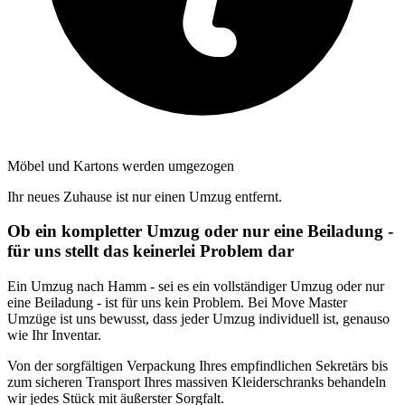
Möbel und Kartons werden umgezogen
Ihr neues Zuhause ist nur einen Umzug entfernt.
Ob ein kompletter Umzug oder nur eine Beiladung -
für uns stellt das keinerlei Problem dar
Ein Umzug nach Hamm - sei es ein vollständiger Umzug oder nur
eine Beiladung - ist für uns kein Problem. Bei Move Master
Umzüge ist uns bewusst, dass jeder Umzug individuell ist, genauso
wie Ihr Inventar.
Von der sorgfältigen Verpackung Ihres empfindlichen Sekretärs bis
zum sicheren Transport Ihres massiven Kleiderschranks behandeln
wir jedes Stück mit äußerster Sorgfalt.