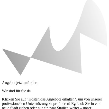
Angebot jetzt anfordern
Wir sind für Sie da
Klicken Sie auf "Kostenlose Angebote erhalten", um von unserer
professionellen Unterstützung zu profitieren! Egal, ob Sie in eine
neue Stadt ziehen oder nur ein paar Straßen weiter – unser