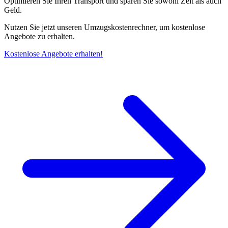
Optimieren Sie Ihren Transport und sparen Sie sowohl Zeit als auch
Geld.
Nutzen Sie jetzt unseren Umzugskostenrechner, um kostenlose
Angebote zu erhalten.
Kostenlose Angebote erhalten!