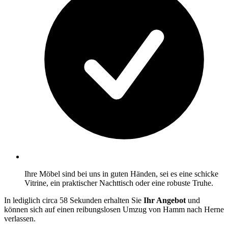
Ihre Möbel sind bei uns in guten Händen, sei es eine schicke
Vitrine, ein praktischer Nachttisch oder eine robuste Truhe.
In lediglich circa 58 Sekunden erhalten Sie
Ihr Angebot
und
können sich auf einen reibungslosen Umzug von Hamm nach Herne
verlassen.