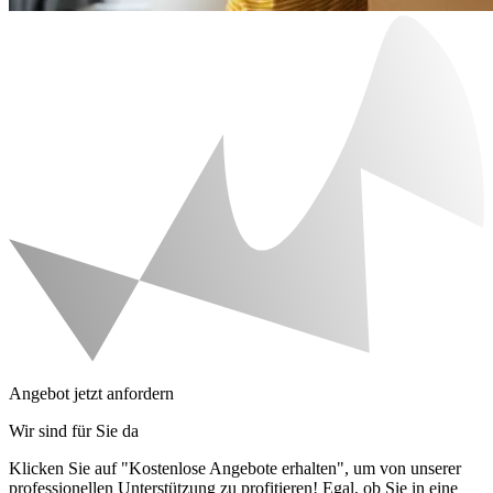
Angebot jetzt anfordern
Wir sind für Sie da
Klicken Sie auf "Kostenlose Angebote erhalten", um von unserer
professionellen Unterstützung zu profitieren! Egal, ob Sie in eine