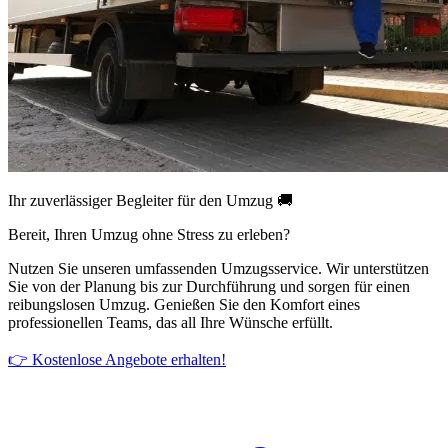
Ihr zuverlässiger Begleiter für den Umzug 🚚
Bereit, Ihren Umzug ohne Stress zu erleben?
Nutzen Sie unseren umfassenden Umzugsservice. Wir unterstützen
Sie von der Planung bis zur Durchführung und sorgen für einen
reibungslosen Umzug. Genießen Sie den Komfort eines
professionellen Teams, das all Ihre Wünsche erfüllt.
👉 Kostenlose Angebote erhalten!