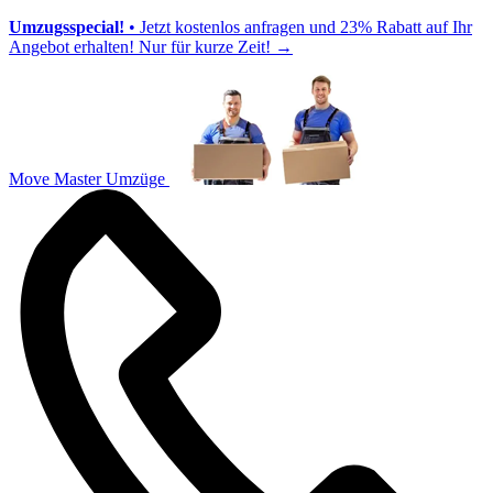
Umzugsspecial!
• Jetzt kostenlos anfragen und 23% Rabatt auf Ihr
Angebot erhalten! Nur für kurze Zeit!
→
Move Master Umzüge