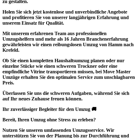
zu gestalten.
Holen Sie sich jetzt
kostenlose und unverbindliche Angebote
und profitieren Sie von unserer langjährigen Erfahrung und
unserem Einsatz für Qualität.
Mit unserem erfahrenen Team aus professionellen
Umzugshelfern und mehr als 16 Jahren Branchenerfahrung
gewährleisten wir einen reibungslosen Umzug von Hamm nach
Krefeld.
Ob Sie einen kompletten Haushaltsumzug planen oder nur
einzelne Stücke wie einen schweren Trockner oder eine
empfindliche Vitrine transportieren müssen, bei Move Master
Umzüge erhalten Sie den optimalen Service zum unschlagbaren
Preis.
Überlassen Sie uns die schweren Aufgaben, während Sie sich
auf Ihr neues Zuhause freuen können.
Ihr zuverlässiger Begleiter für den Umzug 🚚
Bereit, Ihren Umzug ohne Stress zu erleben?
Nutzen Sie unseren umfassenden Umzugsservice. Wir
unterstützen Sie von der Planung bis zur Durchführung und