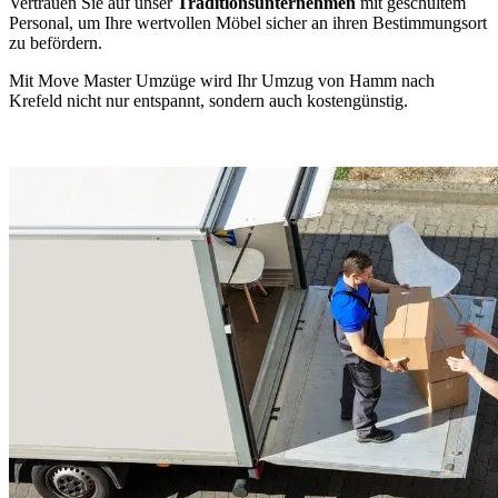
Vertrauen Sie auf unser
Traditionsunternehmen
mit geschultem
Personal, um Ihre wertvollen Möbel sicher an ihren Bestimmungsort
zu befördern.
Mit Move Master Umzüge wird Ihr Umzug von Hamm nach
Krefeld nicht nur entspannt, sondern auch kostengünstig.