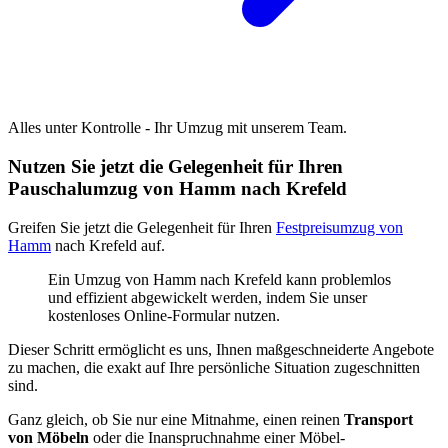
Alles unter Kontrolle - Ihr Umzug mit unserem Team.
Nutzen Sie jetzt die Gelegenheit für Ihren
Pauschalumzug von Hamm nach Krefeld
Greifen Sie jetzt die Gelegenheit für Ihren
Festpreisumzug von
Hamm
nach Krefeld auf.
Ein Umzug von Hamm nach Krefeld kann problemlos
und effizient abgewickelt werden, indem Sie unser
kostenloses Online-Formular nutzen.
Dieser Schritt ermöglicht es uns, Ihnen maßgeschneiderte Angebote
zu machen, die exakt auf Ihre persönliche Situation zugeschnitten
sind.
Ganz gleich, ob Sie nur eine Mitnahme, einen reinen
Transport
von Möbeln
oder die Inanspruchnahme einer Möbel-