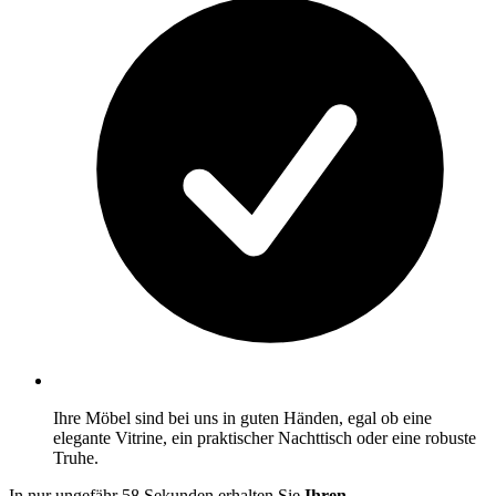
Ihre Möbel sind bei uns in guten Händen, egal ob eine
elegante Vitrine, ein praktischer Nachttisch oder eine robuste
Truhe.
In nur ungefähr 58 Sekunden erhalten Sie
Ihren