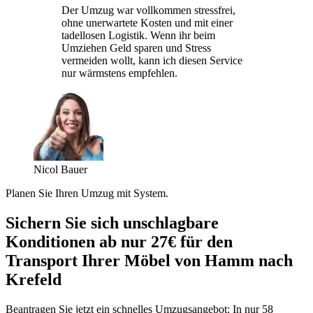
Der Umzug war vollkommen stressfrei,
ohne unerwartete Kosten und mit einer
tadellosen Logistik. Wenn ihr beim
Umziehen Geld sparen und Stress
vermeiden wollt, kann ich diesen Service
nur wärmstens empfehlen.
Nicol Bauer
Planen Sie Ihren Umzug mit System.
Sichern Sie sich unschlagbare
Konditionen ab nur 27€ für den
Transport Ihrer Möbel von Hamm nach
Krefeld
Beantragen Sie jetzt ein schnelles Umzugsangebot: In nur 58