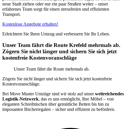
neue Stadt ziehen oder nur ein paar Straßen weiter – unser
erfahrenes Team sorgt für einen stressfreien und effizienten
Transport.
Kostenlose Angebote erhalten!
Erleichtern Sie Ihren Umzug und verbessern Sie Ihr Leben.
Unser Team fährt die Route Krefeld mehrmals ab.
Zögern Sie nicht länger und sichern Sie sich jetzt
kostenfreie Kostenvoranschläge
Unser Team fährt die Route mehrmals ab.
Zögern Sie nicht länger und sichern Sie sich jetzt kostenfreie
Kostenvoranschläge.
Bei Move Master Umzüge sind wir stolz auf unser
weitreichendes
Logistik-Netzwerk
, das es uns ermöglicht, Ihre Möbel – von
eleganten Schreibtischen über gemütliche Betten bis hin zu
imposanten Bücherregalen – sicher und effizient zu befördern.