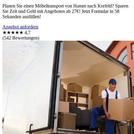
Planen Sie einen Möbeltransport von Hamm nach Krefeld? Sparen
Sie Zeit und Geld mit Angeboten ab 27€! Jetzt Formular in 58
Sekunden ausfüllen!
Angebot anfordern
★★★★★
4,7
(542 Bewertungen)