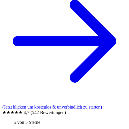
(Jetzt klicken um kostenlos & unverbindlich zu starten)
★★★★★
4,7
(542 Bewertungen)
5 von 5 Sterne