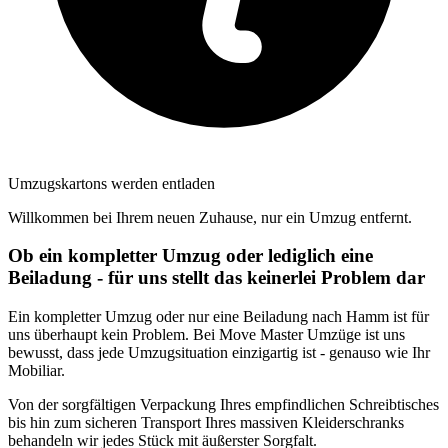
Umzugskartons werden entladen
Willkommen bei Ihrem neuen Zuhause, nur ein Umzug entfernt.
Ob ein kompletter Umzug oder lediglich eine
Beiladung - für uns stellt das keinerlei Problem dar
Ein kompletter Umzug oder nur eine Beiladung nach Hamm ist für
uns überhaupt kein Problem. Bei Move Master Umzüge ist uns
bewusst, dass jede Umzugsituation einzigartig ist - genauso wie Ihr
Mobiliar.
Von der sorgfältigen Verpackung Ihres empfindlichen Schreibtisches
bis hin zum sicheren Transport Ihres massiven Kleiderschranks
behandeln wir jedes Stück mit äußerster Sorgfalt.