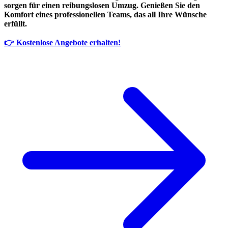
sorgen für einen reibungslosen Umzug. Genießen Sie den
Komfort eines professionellen Teams, das all Ihre Wünsche
erfüllt.
👉 Kostenlose Angebote erhalten!