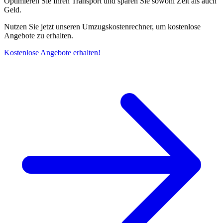
Optimieren Sie Ihren Transport und sparen Sie sowohl Zeit als auch
Geld.
Nutzen Sie jetzt unseren Umzugskostenrechner, um kostenlose
Angebote zu erhalten.
Kostenlose Angebote erhalten!