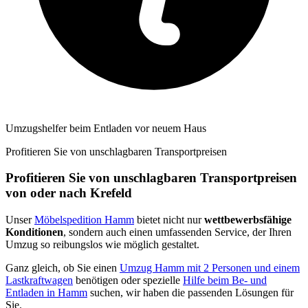
Umzugshelfer beim Entladen vor neuem Haus
Profitieren Sie von unschlagbaren Transportpreisen
Profitieren Sie von unschlagbaren Transportpreisen
von oder nach Krefeld
Unser
Möbelspedition Hamm
bietet nicht nur
wettbewerbsfähige
Konditionen
, sondern auch einen umfassenden Service, der Ihren
Umzug so reibungslos wie möglich gestaltet.
Ganz gleich, ob Sie einen
Umzug Hamm mit 2 Personen und einem
Lastkraftwagen
benötigen oder spezielle
Hilfe beim Be- und
Entladen in Hamm
suchen, wir haben die passenden Lösungen für
Sie.