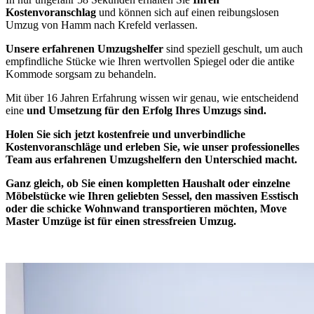
Kostenvoranschlag
und können sich auf einen reibungslosen
Umzug von Hamm nach Krefeld verlassen.
Unsere erfahrenen Umzugshelfer
sind speziell geschult, um auch
empfindliche Stücke wie Ihren wertvollen Spiegel oder die antike
Kommode sorgsam zu behandeln.
Mit über 16 Jahren Erfahrung wissen wir genau, wie entscheidend
eine
und Umsetzung für den Erfolg Ihres Umzugs sind.
Holen Sie sich jetzt kostenfreie und
unverbindliche
Kostenvoranschläge
und erleben Sie, wie unser professionelles
Team aus erfahrenen Umzugshelfern den Unterschied macht.
Ganz gleich, ob Sie einen kompletten Haushalt oder einzelne
Möbelstücke wie Ihren geliebten Sessel, den massiven Esstisch
oder die schicke Wohnwand transportieren möchten, Move
Master Umzüge ist
für einen stressfreien Umzug.