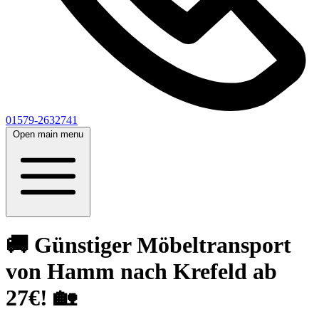
01579-2632741
Open main menu
🚚 Günstiger Möbeltransport
von Hamm nach Krefeld ab
27€! 🏡