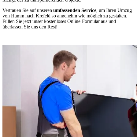
Vertrauen Sie auf unseren
umfassenden Service
, um Ihren Umzug
von Hamm nach Krefeld so angenehm wie möglich zu gestalten.
Füllen Sie jetzt unser kostenloses Online-Formular aus und
überlassen Sie uns den Rest!