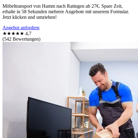
Möbeltransport von Hamm nach Ratingen ab 27€. Spare Zeit,
erhalte in 58 Sekunden mehrere Angebote mit unserem Formular.
Jetzt klicken und umziehen!
Angebot anfordern
★★★★★
4,7
(542 Bewertungen)