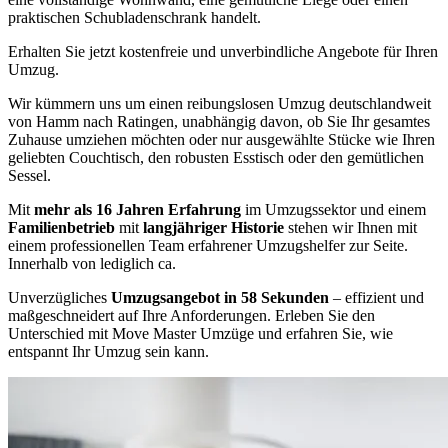
praktischen Schubladenschrank handelt.
Erhalten Sie jetzt kostenfreie und unverbindliche Angebote für Ihren
Umzug.
Wir kümmern uns um einen reibungslosen Umzug deutschlandweit
von Hamm nach Ratingen, unabhängig davon, ob Sie Ihr gesamtes
Zuhause umziehen möchten oder nur ausgewählte Stücke wie Ihren
geliebten Couchtisch, den robusten Esstisch oder den gemütlichen
Sessel.
Mit
mehr als 16 Jahren Erfahrung
im Umzugssektor und einem
Familienbetrieb
mit
langjähriger Historie
stehen wir Ihnen mit
einem professionellen Team erfahrener Umzugshelfer zur Seite.
Innerhalb von lediglich ca.
Unverzügliches
Umzugsangebot in 58 Sekunden
– effizient und
maßgeschneidert auf Ihre Anforderungen. Erleben Sie den
Unterschied mit Move Master Umzüge und erfahren Sie, wie
entspannt Ihr Umzug sein kann.