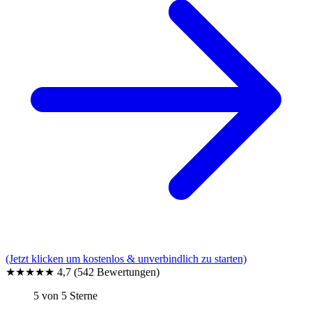
(Jetzt klicken um kostenlos & unverbindlich zu starten)
★★★★★
4,7
(542 Bewertungen)
5 von 5 Sterne