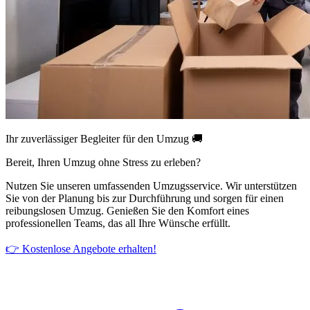
Ihr zuverlässiger Begleiter für den Umzug 🚚
Bereit, Ihren Umzug ohne Stress zu erleben?
Nutzen Sie unseren umfassenden Umzugsservice. Wir unterstützen
Sie von der Planung bis zur Durchführung und sorgen für einen
reibungslosen Umzug. Genießen Sie den Komfort eines
professionellen Teams, das all Ihre Wünsche erfüllt.
👉 Kostenlose Angebote erhalten!