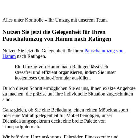
Alles unter Kontrolle – Ihr Umzug mit unserem Team.
Nutzen Sie jetzt die Gelegenheit für Ihren
Pauschalumzug von Hamm nach Ratingen
Nutzen Sie jetzt die Gelegenheit für Ihren
Pauschalumzug von
Hamm
nach Ratingen.
Ein Umzug von Hamm nach Ratingen lässt sich
stressfrei und effizient organisieren, indem Sie unser
kostenloses Online-Formular ausfüllen.
Durch diesen Schritt ermöglichen Sie es uns, Ihnen exakte Angebote
zu machen, die präzise auf Ihre individuelle Situation zugeschnitten
sind.
Ganz gleich, ob Sie eine Beiladung, einen reinen Möbeltransport
oder eine Mitfahrgelegenheit für Möbel benötigen, unser
Dienstleistungsspektrum deckt eine breite Palette von
Transportgütern ab.
Wir befördern Umzugskartons, Fahrräder, Fitnessgeräte und