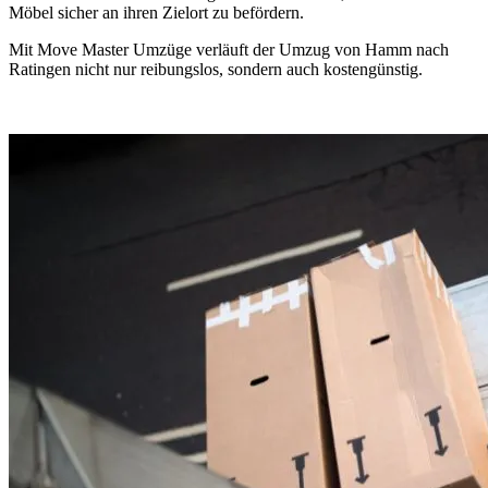
Möbel sicher an ihren Zielort zu befördern.
Mit Move Master Umzüge verläuft der Umzug von Hamm nach
Ratingen nicht nur reibungslos, sondern auch kostengünstig.