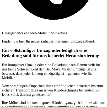
Umzugshelfer entladen Möbel und Kartons
Finden Sie hier Ihr neues Zuhause, nur einen Umzug entfernt.
Ein vollständiger Umzug oder lediglich eine
Beiladung sind für uns keinerlei Herausforderung
Ein kompletter Umzug oder eine Beiladung nach Hamm stellt für
uns keine Schwierigkeit dar. Bei Move Master Umzüge ist uns
bewusst, dass jeder Umzug einzigartig ist – genauso wie Ihr
Mobiliar.
Vom sorgfältigen Einpacken Ihres empfindlichen Sekretärs bis zum
sicheren Transport Ihres massiven Kleiderschranks behandeln wir
jedes Stück äußerst gewissenhaft.
Ihre Möbel sind bei uns in guten Händen, ganz gleich, ob es sich um
eine vollständige Wohnwand, eine gemütliche Liege oder einen