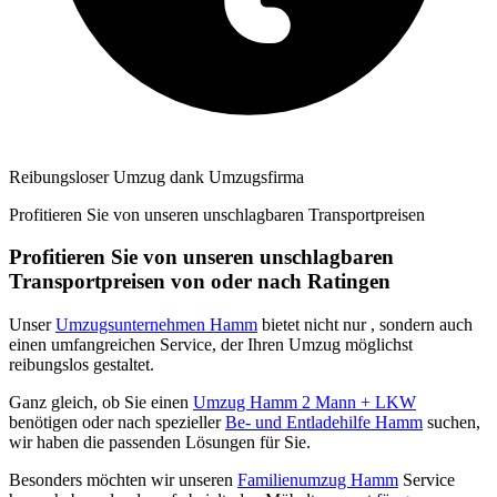
Reibungsloser Umzug dank Umzugsfirma
Profitieren Sie von unseren unschlagbaren Transportpreisen
Profitieren Sie von unseren unschlagbaren
Transportpreisen von oder nach Ratingen
Unser
Umzugsunternehmen Hamm
bietet nicht nur
, sondern auch
einen umfangreichen Service, der Ihren Umzug möglichst
reibungslos gestaltet.
Ganz gleich, ob Sie einen
Umzug Hamm 2 Mann + LKW
benötigen oder nach spezieller
Be- und Entladehilfe Hamm
suchen,
wir haben die passenden Lösungen für Sie.
Besonders möchten wir unseren
Familienumzug Hamm
Service