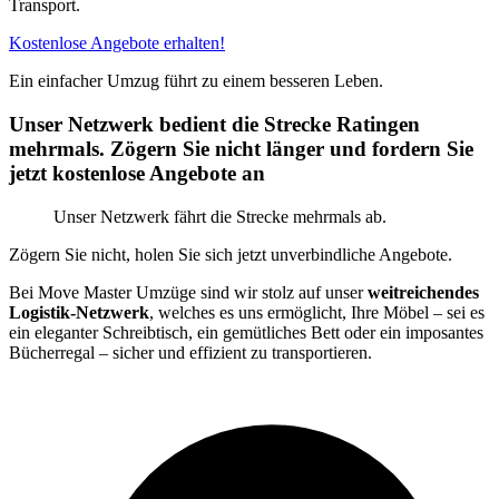
Transport.
Kostenlose Angebote erhalten!
Ein einfacher Umzug führt zu einem besseren Leben.
Unser Netzwerk bedient die Strecke Ratingen
mehrmals. Zögern Sie nicht länger und fordern Sie
jetzt kostenlose Angebote an
Unser Netzwerk fährt die Strecke mehrmals ab.
Zögern Sie nicht, holen Sie sich jetzt unverbindliche Angebote.
Bei Move Master Umzüge sind wir stolz auf unser
weitreichendes
Logistik-Netzwerk
, welches es uns ermöglicht, Ihre Möbel – sei es
ein eleganter Schreibtisch, ein gemütliches Bett oder ein imposantes
Bücherregal – sicher und effizient zu transportieren.