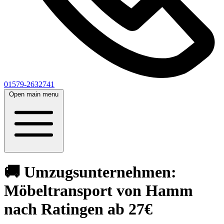
01579-2632741
Open main menu
🚚 Umzugsunternehmen:
Möbeltransport von Hamm
nach Ratingen ab 27€