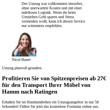
Der Umzug war vollkommen stressfrei,
ohne unerwartete Kosten und mit einer
tadellosen Logistik. Wenn ihr beim
Umziehen Geld sparen und Stress
vermeiden wollt, kann ich diesen Service
nur wärmstens empfehlen.
Nicol Bauer
Umzug planvoll gestalten.
Profitieren Sie von Spitzenpreisen ab 27€
für den Transport Ihrer Möbel von
Hamm nach Ratingen
Erhalten Sie im Handumdrehen ein Umzugsangebot: in nur 58
Sekunden! Füllen Sie jetzt das kostenlose Formular online aus.