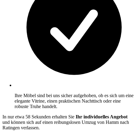
Ihre Möbel sind bei uns sicher aufgehoben, ob es sich um eine
elegante Vitrine, einen praktischen Nachttisch oder eine
robuste Truhe handelt.
In nur etwa 58 Sekunden erhalten Sie
Ihr individuelles Angebot
und können sich auf einen reibungslosen Umzug von Hamm nach
Ratingen verlassen.