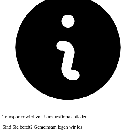
Transporter wird von Umzugsfirma entladen
Sind Sie bereit? Gemeinsam legen wir los!