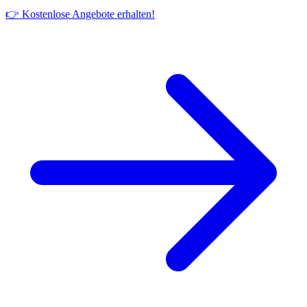
👉 Kostenlose Angebote erhalten!