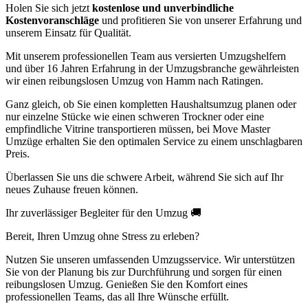
Holen Sie sich jetzt
kostenlose und unverbindliche
Kostenvoranschläge
und profitieren Sie von unserer Erfahrung und
unserem Einsatz für Qualität.
Mit unserem professionellen Team aus versierten Umzugshelfern
und über 16 Jahren Erfahrung in der Umzugsbranche gewährleisten
wir einen reibungslosen Umzug von Hamm nach Ratingen.
Ganz gleich, ob Sie einen kompletten Haushaltsumzug planen oder
nur einzelne Stücke wie einen schweren Trockner oder eine
empfindliche Vitrine transportieren müssen, bei Move Master
Umzüge erhalten Sie den optimalen Service zu einem unschlagbaren
Preis.
Überlassen Sie uns die schwere Arbeit, während Sie sich auf Ihr
neues Zuhause freuen können.
Ihr zuverlässiger Begleiter für den Umzug 🚚
Bereit, Ihren Umzug ohne Stress zu erleben?
Nutzen Sie unseren umfassenden Umzugsservice. Wir unterstützen
Sie von der Planung bis zur Durchführung und sorgen für einen
reibungslosen Umzug. Genießen Sie den Komfort eines
professionellen Teams, das all Ihre Wünsche erfüllt.