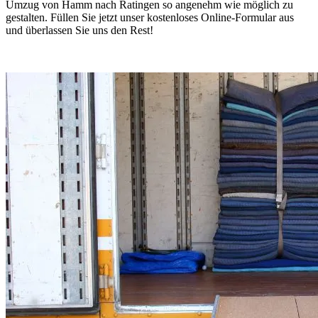
Umzug von Hamm nach Ratingen so angenehm wie möglich zu
gestalten. Füllen Sie jetzt unser kostenloses Online-Formular aus
und überlassen Sie uns den Rest!