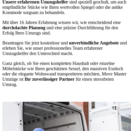
Unsere erfahrenen Umzugshelfer
sind speziell geschult, um auch
empfindliche Stücke wie Ihren wertvollen Spiegel oder die antike
Kommode sorgsam zu behandeln.
Mit über 16 Jahren Erfahrung wissen wir, wie entscheidend eine
durchdachte Planung
und eine präzise Durchführung für den
Erfolg Ihres Umzugs sind.
Beantragen Sie jetzt kostenlose und
unverbindliche Angebote
und
erleben Sie, wie unser professionelles Team erfahrener
Umzugshelfer den Unterschied macht.
Ganz gleich, ob Sie einen kompletten Haushalt oder einzelne
Möbelstücke wie Ihren geschätzten Sessel, den massiven Esstisch
oder die elegante Wohnwand transportieren möchten, Move Master
Umzüge ist
Ihr zuverlässiger Partner
für einen stressfreien
Umzug.