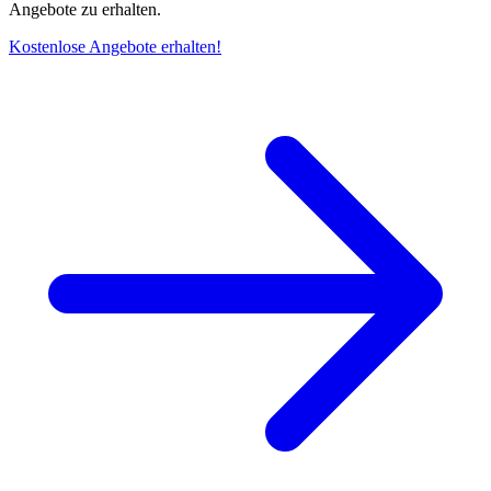
Angebote zu erhalten.
Kostenlose Angebote erhalten!