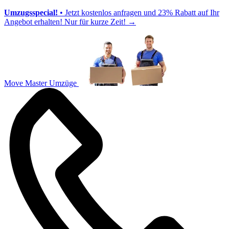
Umzugsspecial!
• Jetzt kostenlos anfragen und 23% Rabatt auf Ihr
Angebot erhalten! Nur für kurze Zeit!
→
Move Master Umzüge