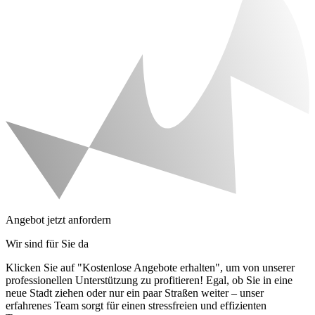
Angebot jetzt anfordern
Wir sind für Sie da
Klicken Sie auf "Kostenlose Angebote erhalten", um von unserer
professionellen Unterstützung zu profitieren! Egal, ob Sie in eine
neue Stadt ziehen oder nur ein paar Straßen weiter – unser
erfahrenes Team sorgt für einen stressfreien und effizienten