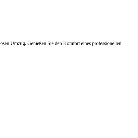
slosen Umzug. Genießen Sie den Komfort eines professionellen