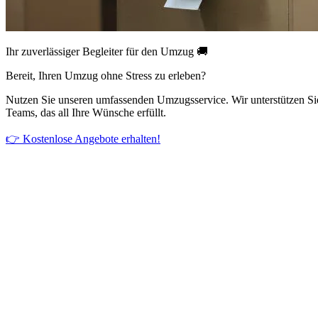
Ihr zuverlässiger Begleiter für den Umzug 🚚
Bereit, Ihren Umzug ohne Stress zu erleben?
Nutzen Sie unseren umfassenden Umzugsservice. Wir unterstützen Si
Teams, das all Ihre Wünsche erfüllt.
👉 Kostenlose Angebote erhalten!