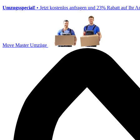
Umzugsspecial!
• Jetzt kostenlos anfragen und 23% Rabatt auf Ihr A
Move Master Umzüge