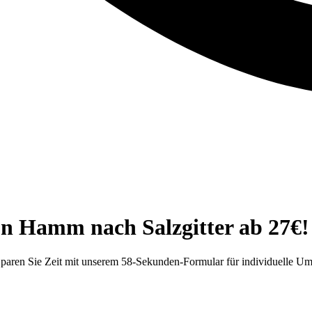
n Hamm nach Salzgitter ab 27€!
Sparen Sie Zeit mit unserem 58-Sekunden-Formular für individuelle U